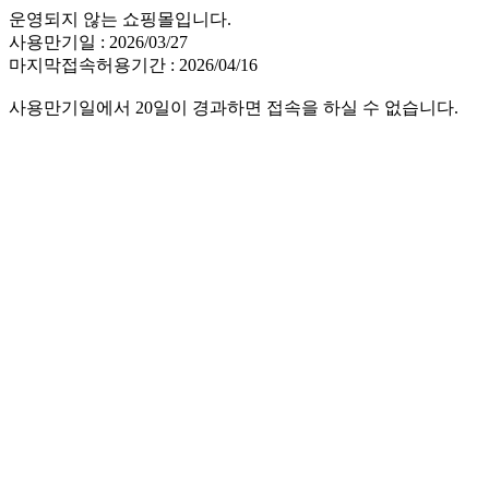
운영되지 않는 쇼핑몰입니다.
사용만기일 : 2026/03/27
마지막접속허용기간 : 2026/04/16
사용만기일에서 20일이 경과하면 접속을 하실 수 없습니다.