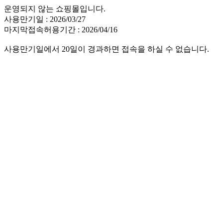
운영되지 않는 쇼핑몰입니다.
사용만기일 : 2026/03/27
마지막접속허용기간 : 2026/04/16
사용만기일에서 20일이 경과하면 접속을 하실 수 없습니다.